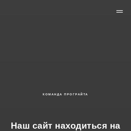
КОМАНДА ПРОГРАЙТА
Наш сайт находиться на