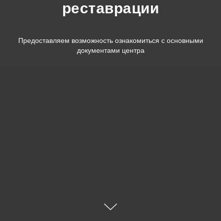
реставрации
Предоставляем возможность ознакомиться с основными
документами центра