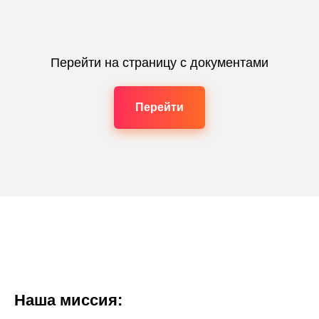
Перейти на страницу с документами
Перейти
Наша миссия: