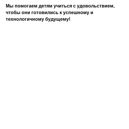
Мы помогаем детям учиться с удовольствием,
чтобы они готовились к успешному и
технологичному будущему!
Програйт