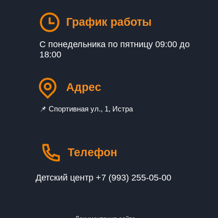
График работы
С понедельника по пятницу 09:00 до
18:00
Адрес
📌 Спортивная ул., 1, Истра
Телефон
Детский центр +7 (993) 255-05-00